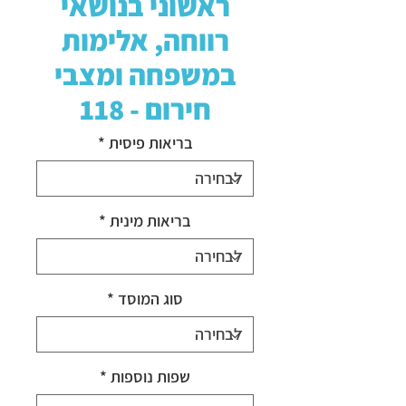
ראשוני בנושאי
רווחה, אלימות
במשפחה ומצבי
חירום - 118
בריאות פיסית
*
בריאות מינית
*
סוג המוסד
*
שפות נוספות
*