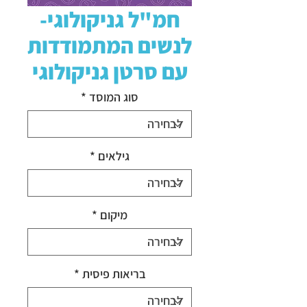
חמ"ל גניקולוגי-
לנשים המתמודדות
עם סרטן גניקולוגי
סוג המוסד
*
גילאים
*
מיקום
*
בריאות פיסית
*