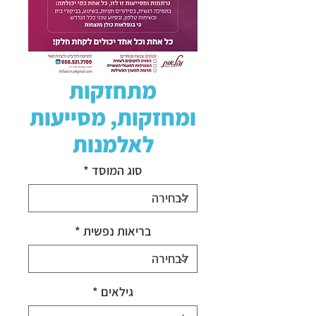
מתחזקות
ומחזקות, מסייעות
לאלמנות
סוג המוסד
*
בריאות נפשית
*
גילאים
*