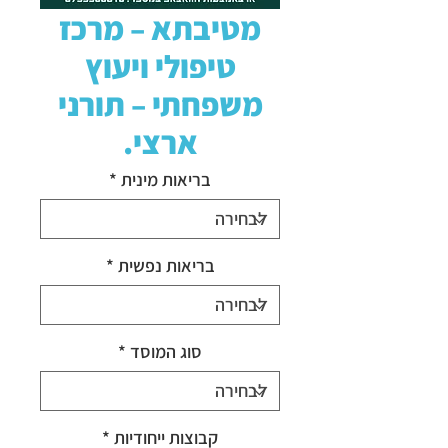
מטיבתא – מרכז
טיפולי ויעוץ
משפחתי – תורני
ארצי.
בריאות מינית
*
בריאות נפשית
*
סוג המוסד
*
קבוצות ייחודיות
*